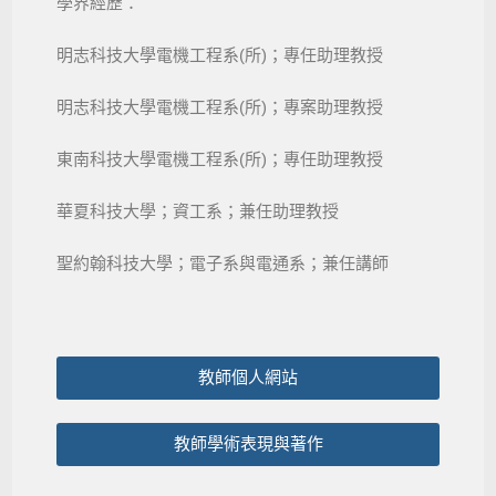
學界經歷：
明志科技大學電機工程系(所)；專任助理教授
明志科技大學電機工程系(所)；專案助理教授
東南科技大學電機工程系(所)；專任助理教授
華夏科技大學；資工系；兼任助理教授
聖約翰科技大學；電子系與電通系；兼任講師
教師個人網站
教師學術表現與著作