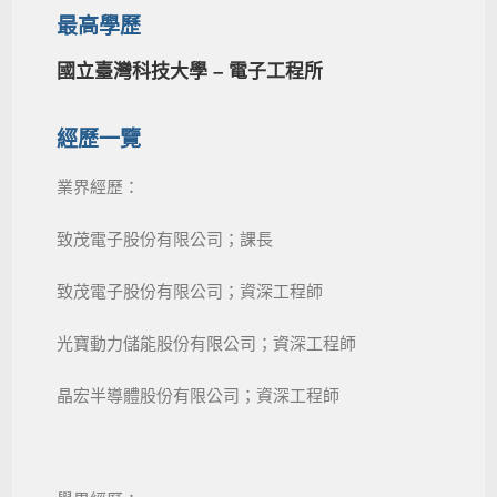
最高學歷
國立臺灣科技大學 – 電子工程所
經歷一覽
業界經歷：
致茂電子股份有限公司；課長
致茂電子股份有限公司
；
資深工程師
光寶動力儲能股份有限公司；資深工程師
晶宏半導體股份有限公司；資深工程師