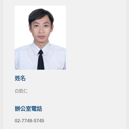
姓名
白凱仁
辦公室電話
02-7749-5745