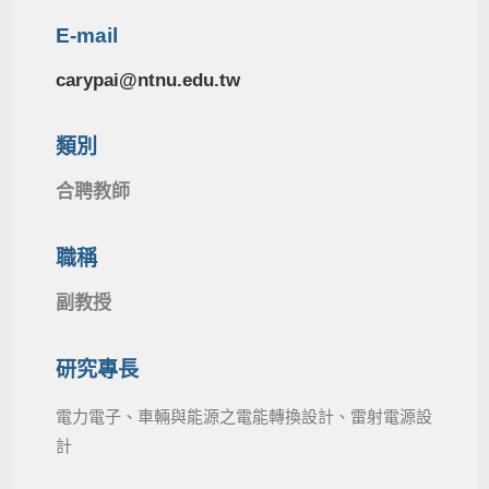
E-mail
carypai@ntnu.edu.tw
類別
合聘教師
職稱
副教授
研究專長
電力電子、車輛與能源之電能轉換設計、雷射電源設
計