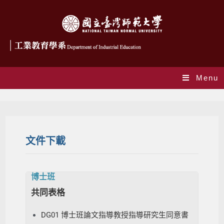
Menu
文件下載
文件下載
博士班
共同表格
DG01 博士班論文指導教授指導研究生同意書