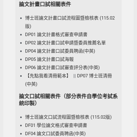
論文計畫口試相關表件
博士班論文計畫口試流程圖暨檢核表 (115.02
版)
DP01 論文計畫格式審查申請書
DP02 論文計畫口試申請暨委員推薦名單
DP04 論文計畫口試委員聘函(中英)
DP05 論文計畫口試海報
DP06 論文計畫口試審查評分表(中英)
【先點我看清冊範本】
||
DP07 博士班清冊
(中英)
論文口試相關表件（部分表件自學位考試系
統印製）
博士班論文口試流程圖暨檢核表 (115.02版)
DF01 學位論文格式審查申請書
DF04 論文口試委員聘函(中英)