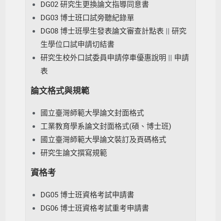
DG02 研究生更換論文指導同意書
DG03 博士班口試旁聽紀錄單
DG08 博士班學生發表論文審查計點表
||
研究
生學位口試申請切結書
研究生校外口試委員申請停車優惠說明
||
申請
表
論文格式與規範
國立臺灣師範大學論文封面格式
工業教育學系論文封面格式(碩、博士班)
國立臺灣師範大學論文裝訂及頁碼格式
研究生論文撰寫規範
資格考
DG05 博士班資格考試申請書
DG06 博士班資格考試重考申請書