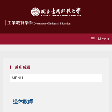
Menu
退休教師
系所成員
MENU
退休教師