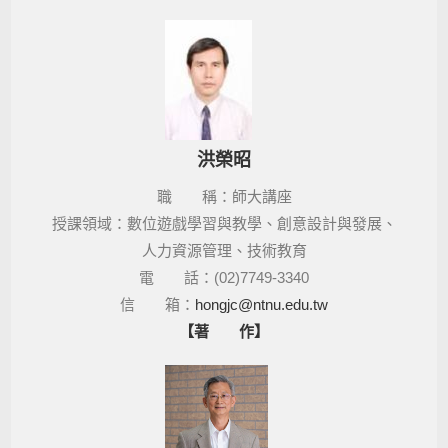
洪榮昭
職 稱：師大講座
授課領域：數位遊戲學習與教學、創意設計與發展、
人力資源管理、技術教育
電 話：(02)
7749
-3340
信 箱：
hongjc@ntnu.edu.tw
【著 作】