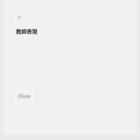
×
教師表現
Close