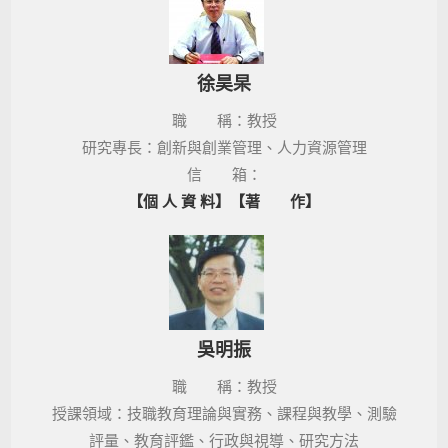
徐昊杲
職 稱：教授
研究專長：創新與創業管理、人力資源管理
信 箱：
【個 人 資 料】
【著 作】
吳明振
職 稱：教授
授課領域：技職教育理論與實務、課程與教學、測驗
評量、教育評鑑、行政與視導、研究方法