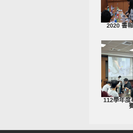
2020 
112學年