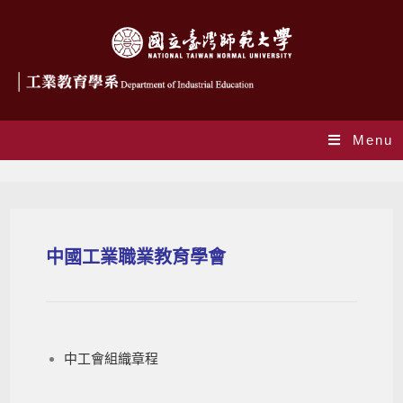
Menu
中國工業職業教育學會
中國工業職業教育學會
中工會組織章程