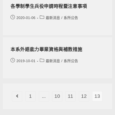
各學制學生兵役申請時程暨注意事項
2020-01-06
最新消息
/
系所公告
本系外語能力畢業資格與補教措施
2019-10-01
最新消息
/
系所公告
1
...
10
11
12
13