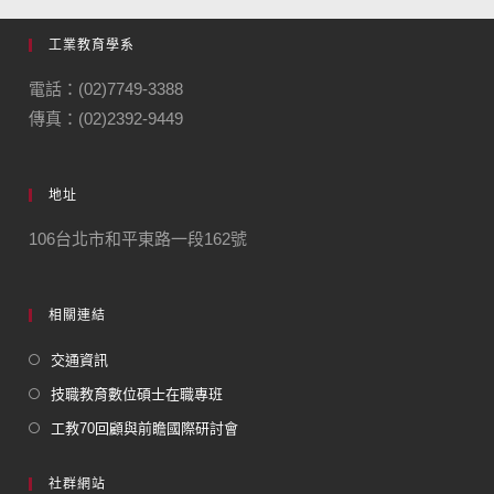
工業教育學系
電話：(02)7749-3388
傳真：(02)2392-9449
地址
106台北市和平東路一段162號
相關連結
交通資訊
技職教育數位碩士在職專班
工教70回顧與前瞻國際研討會
社群網站