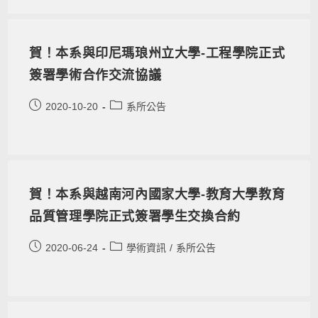
賀！本系與印尼瑪琅州立大學-工程學院正式
簽署學術合作交流協議
2020-10-20
系所公告
賀！本系與越南河內國家大學-教育大學教育
品質管理學院正式簽署學生交換合約
2020-06-24
學術資訊
/
系所公告