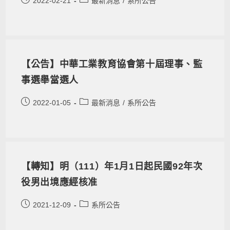
2022-02-21
最新消息
/
系所公告
【公告】中華工業教育協會第十屆理事、監
事選舉當選人
2022-01-05
最新消息
/
系所公告
【轉知】明（111）年1月1日起民國92年次
役男出境應經核准
2021-12-09
系所公告