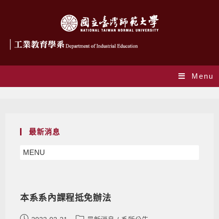
Menu
系所公告
最新消息
MENU
本系系內課程抵免辦法