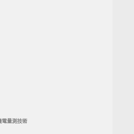
機電量測技術