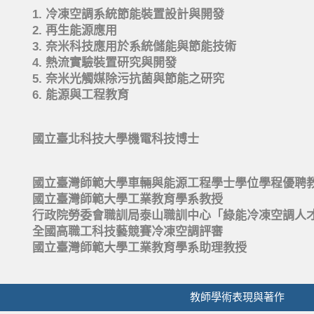
1. 冷凍空調系統節能裝置設計與開發
2. 再生能源應用
3. 奈米科技應用於系統儲能與節能技術
4. 熱流實驗裝置研究與開發
5. 奈米光觸媒除污抗菌與節能之研究
6. 能源與工程教育
國立臺北科技大學機電科技博士
國立臺灣師範大學車輛與能源工程學士學位學程優聘
國立臺灣師範大學工業教育學系教授
行政院勞委會職訓局泰山職訓中心「綠能冷凍空調人
全國高職工科技藝競賽冷凍空調評審
國立臺灣師範大學工業教育學系助理教授
教師學術表現與著作