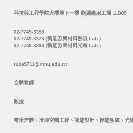
科技與工程學院大樓地下一樓 能源應用工場 工B05
02-7749-3358
02-7749-3373 (新能源與材料熱流 Lab.)
02-7749-3364 (新能源與材料光電 Lab.)
tube5711@ntnu.edu.tw
合聘教師
教授
奈米流體、冷凍空調工程、節能設計、儲能系統、光