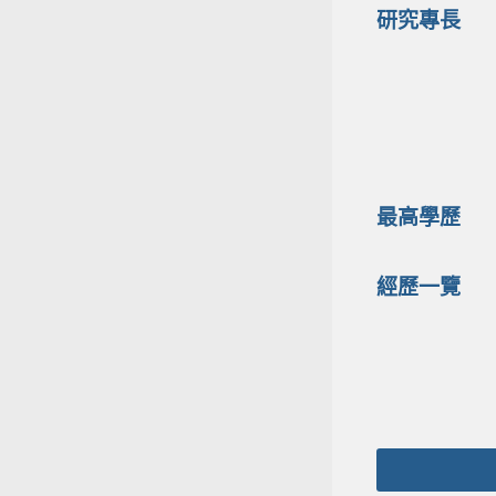
研究專長
最高學歷
經歷一覽