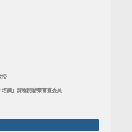
教授
才培訓」課程開發案審查委員