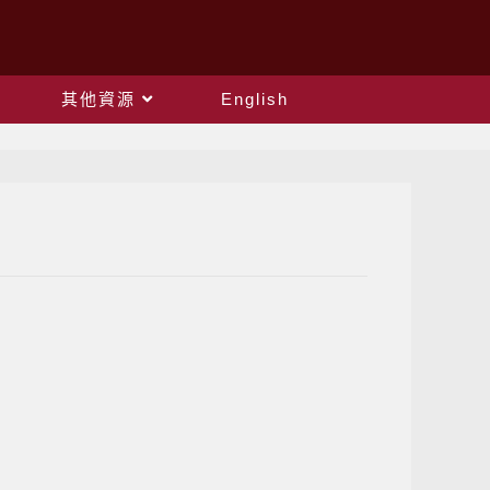
其他資源
English