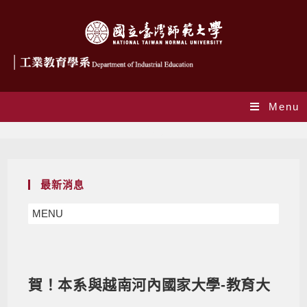
Menu
Blog
最新消息
MENU
賀！本系與越南河內國家大學-教育大