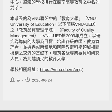
中心，整體的學校排行在越南高等教育之中名列
前茅。
本系簽約為VNU聯盟中的「教育大學」（VNU-
University of Education，以下簡稱VNU-UED）
之「教育品質管理學院」（Faculty of Quality
Management）。VNU-UED於2009年成立，以研
究為導向的大學為目標，培訓各級教師、教育管
理者，並透過越南當地和國際教育科學領域相關
機構之交流的基礎下，培育各級專業要員和研究
人員，為北越頂尖的教育大學。
學校相關網址：
https://vnu.edu.vn/eng/
ie
2020-06-24