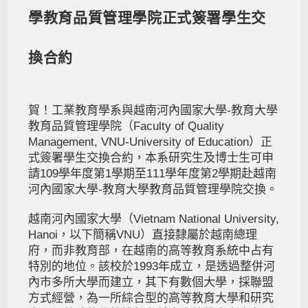
學教育品質管理學院正式簽署學生交
換合約
賀！工業教育學系與越南河內國家大學-教育大學
教育品質管理學院（Faculty of Quality
Management, VNU-University of Education）正
式簽署學生交換合約，本系研究生及博士生可申
請109學年度第1學期至111學年度第2學期赴越南
河內國家大學-教育大學教育品質管理學院交換。
越南河內國家大學（Vietnam National University,
Hanoi，以下簡稱VNU）直接隸屬於越南總理
府，而非教育部，在越南的高等教育系統中占有
特別的地位。該校於1993年成立，是透過整併河
內市多所大學而建立，其下有數個大學，採聯盟
方式經營，為一所綜合型的高等教育大學和研究