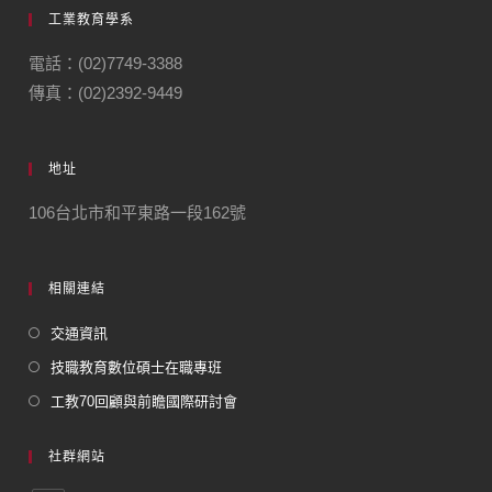
工業教育學系
電話：(02)7749-3388
傳真：(02)2392-9449
地址
106台北市和平東路一段162號
相關連結
交通資訊
技職教育數位碩士在職專班
工教70回顧與前瞻國際研討會
社群網站