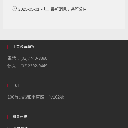
2023-03-01
最新消息
/
系所公告
工業教育學系
電話：(02)7749-3388
傳真：(02)2392-9449
地址
106台北市和平東路一段162號
相關連結