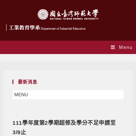
Menu
Daily Archives: 2023-03-01
最新消息
MENU
111學年度第2學期超修及學分不足申請至
3/9止