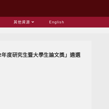
其他資源
English
12年度研究生暨大學生論文獎」遴選