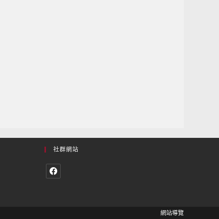
社群網站
網站導覽