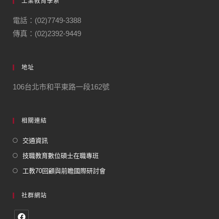
工業教育學系
電話：(02)7749-3388
傳真：(02)2392-9449
地址
106台北市和平東路一段162號
相關連結
交通資訊
技職教育數位碩士在職專班
工教70回顧與前瞻國際研討會
社群網站