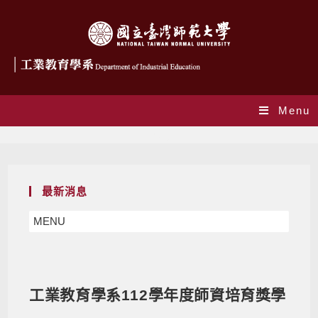
Menu
Blog
最新消息
MENU
工業教育學系112學年度師資培育獎學