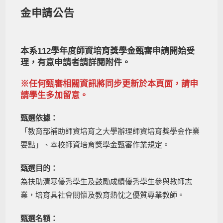
金申請公告
本系112學年度師資培育獎學金甄審申請開始受
理，有意申請者請詳閱附件。
※任何甄審相關資訊將同步更新於本頁面，請申
請學生多加留意。
甄選依據：
「教育部補助師資培育之大學辦理師資培育獎學金作業
要點」、本校師資培育獎學金甄審作業規定。
甄選目的：
為扶助清寒優秀學生及鼓勵成績優秀學生參與教師志
業，培育具社會關懷及教育熱忱之優質專業教師。
甄選名額：