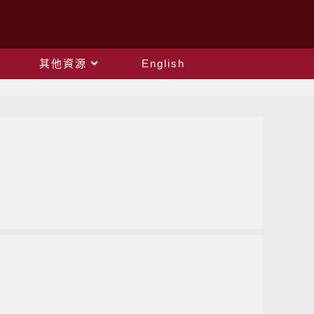
其他資源
English