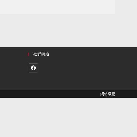
社群網站
網站導覽