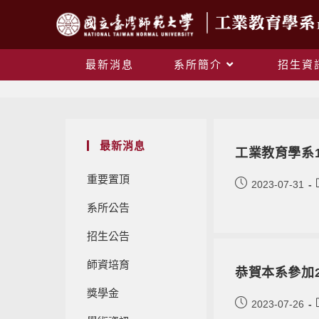
最新消息
系所簡介
招生資
最新消息
工業教育學系
重要置頂
2023-07-31
系所公告
招生公告
師資培育
恭賀本系參加
獎學金
2023-07-26