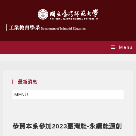
Menu
Blog
最新消息
MENU
恭賀本系參加2023臺灣能-永續能源創