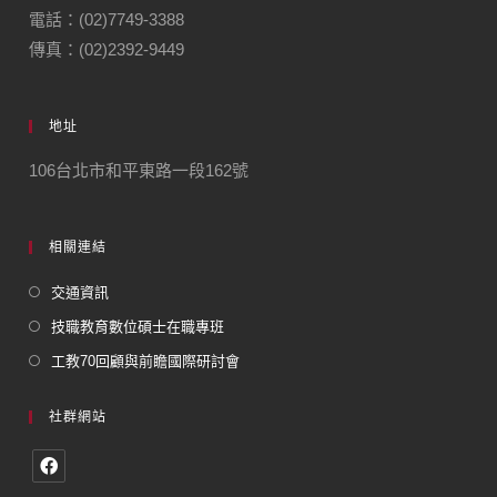
電話：(02)7749-3388
傳真：(02)2392-9449
地址
106台北市和平東路一段162號
相關連結
交通資訊
技職教育數位碩士在職專班
工教70回顧與前瞻國際研討會
社群網站