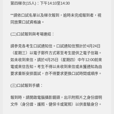
第四梯次(15人)：下午14:10至14:30
**請依口試名單以及梯次報到，逾時未完成報到者，視
同放棄口試資格論。
(二)口試報到與考場連結：
請參見各考生口試通知信。口試通知信預計於4月24日
（星期三）以電子郵件方式寄至考生提供之電子信箱。
如未收到來信，請於4月25日（星期四）中午12:00前來
電或來信告知。考生不得以未收到來信或未獲通知為由
要求重新安排面試，亦不得要求更換口試時間或順序。
(三)口試報到手續：
報到時，請開啟電腦攝影鏡頭，出示附照片之身份證明
文件（身分證、護照、健保卡或駕照）以供查驗身分。