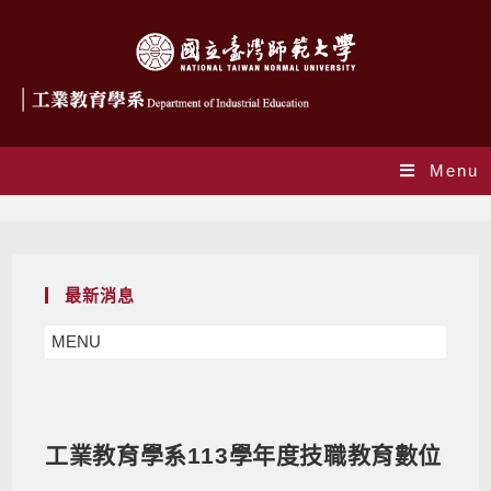
Menu
Blog
最新消息
MENU
工業教育學系113學年度技職教育數位