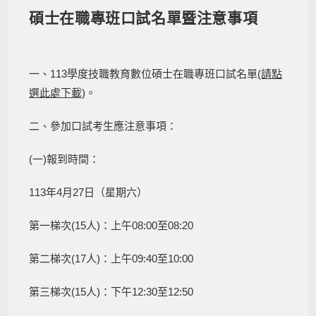
碩士在職專班口試名單暨注意事項
一、113學度技職教育數位碩士在職專班口試名單
(請點
選此處下載)
。
二、參加口試考生應注意事項：
(一)報到時間：
113年4月27日（星期六）
第一梯次(15人)：上午08:00至08:20
第二梯次(17人)：上午09:40至10:00
第三梯次(15人)：下午12:30至12:50