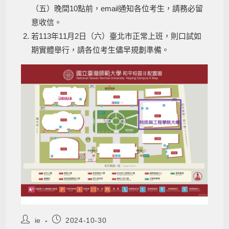
（五）晚間10點前，email通知各位考生，請務必留
意收信。
若113年11月2日（六）臺北市正常上班，則口試如
期實體舉行，請各位考生儘早規劃準備。
ie
2024-10-30