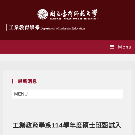
Menu
Blog
最新消息
MENU
工業教育學系114學年度碩士班甄試入