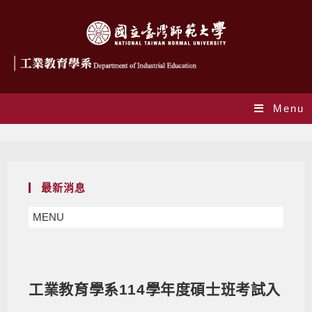
Menu
Blog
最新消息
MENU
工業教育學系114學年度碩士班考試入