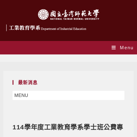
Menu
Blog
最新消息
MENU
114學年度工業教育學系學士班公費專