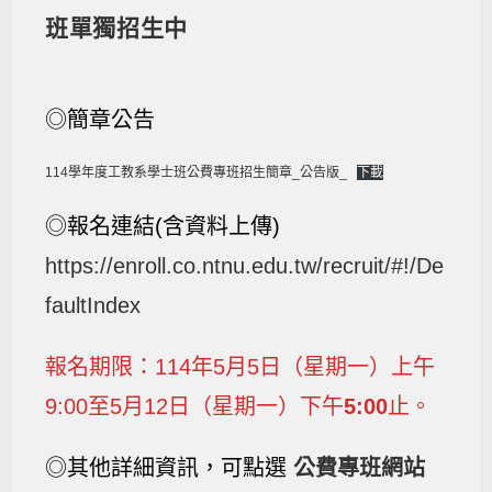
班單獨招生中
◎簡章公告
114學年度工教系學士班公費專班招生簡章_公告版_
下載
◎報名連結(含資料上傳)
https://enroll.co.ntnu.edu.tw/recruit/#!/De
faultIndex
報名期限：114年5月5日（星期一）上午
9:00至5月12日（星期一）下午
5:00
止。
◎其他詳細資訊，可點選
公費專班網站