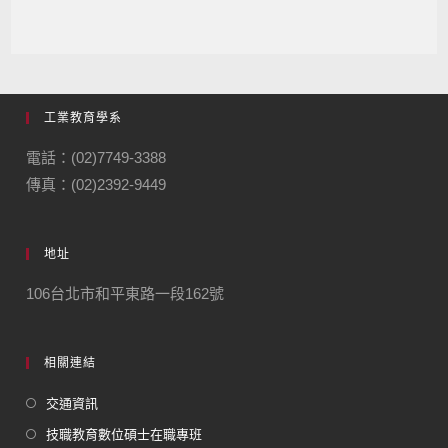
工業教育學系
電話：(02)7749-3388
傳真：(02)2392-9449
地址
106台北市和平東路一段162號
相關連結
交通資訊
技職教育數位碩士在職專班