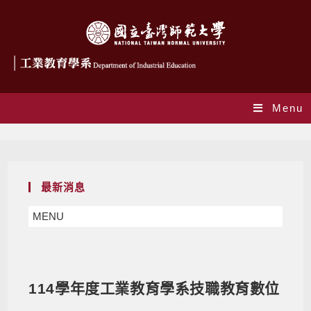
Menu
Blog
最新消息
MENU
114學年度工業教育學系技職教育數位