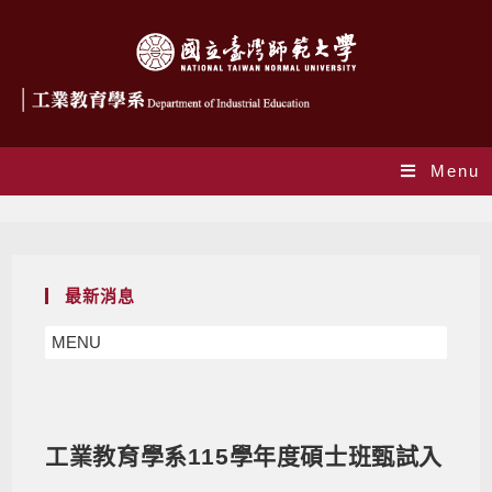
Menu
Blog
最新消息
MENU
工業教育學系115學年度碩士班甄試入