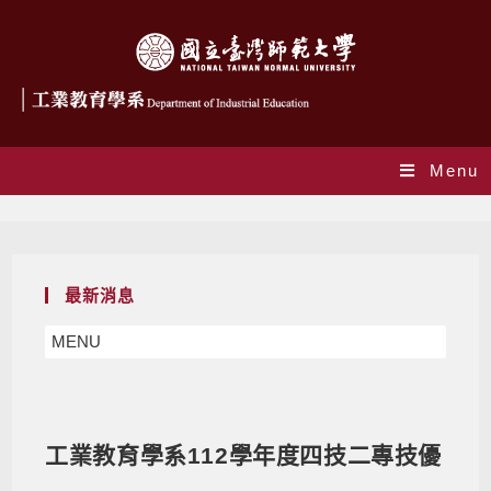
Menu
Blog
最新消息
MENU
工業教育學系112學年度四技二專技優