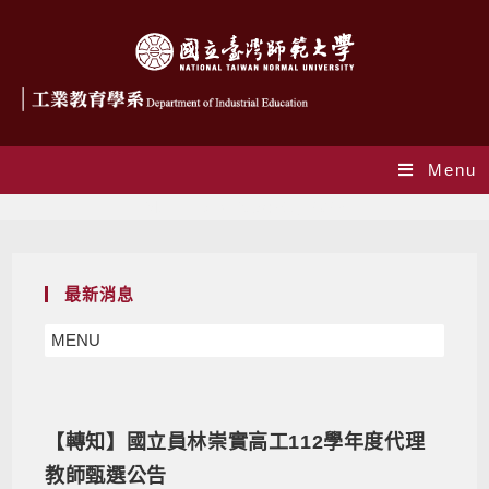
Menu
Monthly Archives: 6 月 2023
最新消息
MENU
【轉知】國立員林崇實高工112學年度代理
教師甄選公告