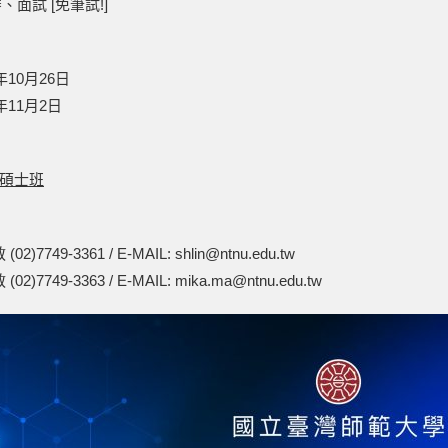
面試 [免筆試!]
年10月26日
年11月2日
碩士班
7749-3361 / E-MAIL: shlin@ntnu.edu.tw
7749-3363 / E-MAIL: mika.ma@ntnu.edu.tw