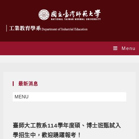
Menu
Daily Archives: 2024-10-04
最新消息
MENU
臺師大工教系114學年度碩、博士班甄試入
學招生中，歡迎踴躍報考！