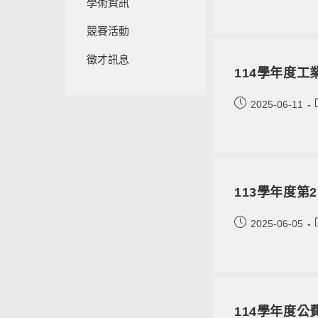
學術資訊
競賽活動
徵才訊息
114學年度
2025-06-11
113學年度
2025-06-05
114學年度