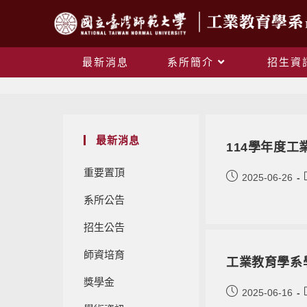
最新消息
系所簡介
招生資
最新消息
114學年度
重要置頂
2025-06-26
系所公告
招生公告
師資培育
工業教育學系
獎學金
2025-06-16