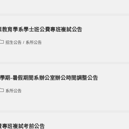
工業教育學系學士班公費專班複試公告
招生公告
/
系所公告
第2學期-暑假期間系辦公室辦公時間調整公告
系所公告
公費專班複試考前公告