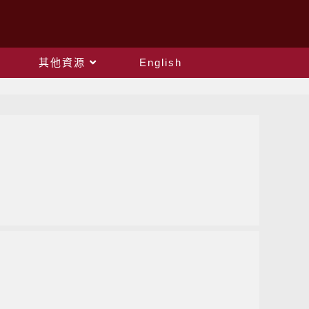
其他資源
English