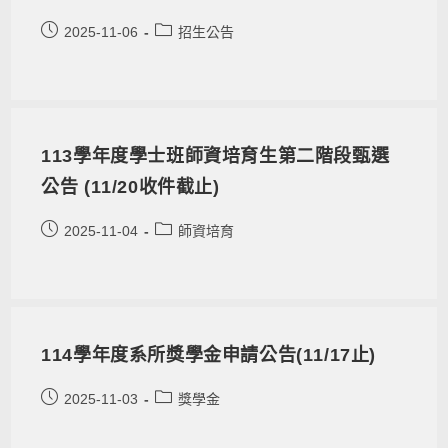
2025-11-06
招生公告
113學年度學士班師資培育生第二階段甄選
公告 (11/20收件截止)
2025-11-04
師資培育
114學年度系所獎學金申請公告(11/17止)
2025-11-03
獎學金