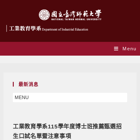
Menu
Monthly Archives: 11 月 2025
最新消息
MENU
工業教育學系115學年度博士班推薦甄選招
生口試名單暨注意事項