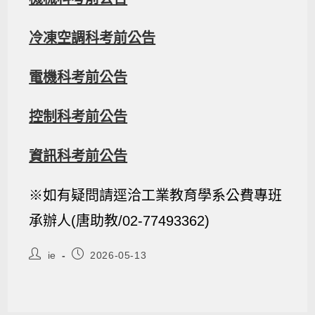
冷凍空調科考前公告
電機科考前公告
控制科考前公告
資訊科考前公告
※如有疑問請逕洽工業教育學系公費專班
承辦人(唐助教/02-77493362)
ie
2026-05-13