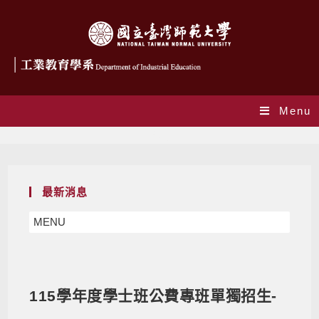
Menu
Blog
最新消息
MENU
115學年度學士班公費專班單獨招生-