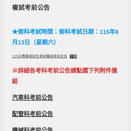
複試考前公告
★術科考試時間：術科考試日期：115年6
月13日（星期六）
115公費專班招生考試複試考前公告
下載
※詳細各考科考前公告請點選下列附件連
結
汽車科考前公告
配管科考前公告
機械科考前公告