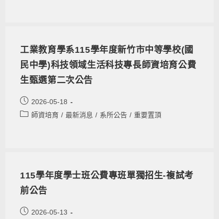
工業教育學系115學年度新竹市中等學校(國
民中學)科技領域生活科技專長師資培育公費
生甄選第二次公告
2026-05-18
師資培育
/
最新消息
/
系所公告
/
重要置頂
115學年度學士班公費專班單獨招生-複試考
前公告
2026-05-13