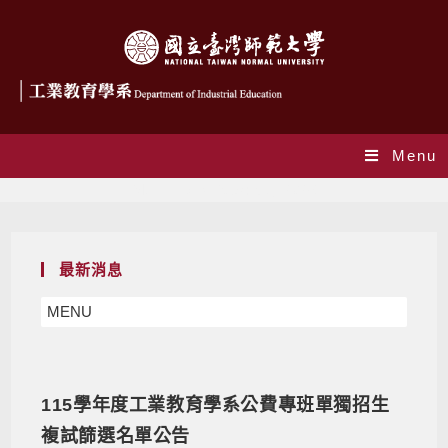
Menu
Monthly Archives: 5 月 2026
最新消息
MENU
115學年度工業教育學系公費專班單獨招生
複試篩選名單公告