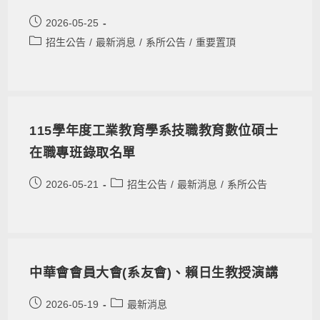
2026-05-25
招生公告
/
最新消息
/
系所公告
/
重要置頂
115學年度工業教育學系技職教育數位碩士
在職專班錄取名單
2026-05-21
招生公告
/
最新消息
/
系所公告
中華會會員大會(系友會)、賴日生教授演講
2026-05-19
最新消息