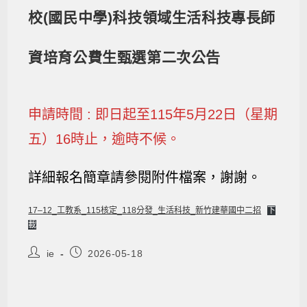
校(國民中學)科技領域生活科技專長師
資培育公費生甄選第二次公告
申請時間 : 即日起至115年5月22日（星期
五）16時止，逾時不候。
詳細報名簡章請參閱附件檔案，謝謝。
17–12_工教系_115核定_118分發_生活科技_新竹建華國中二招
下
載
ie
2026-05-18