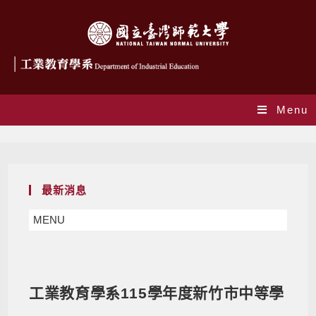
Menu
Blog
最新消息
MENU
工業教育學系115學年度新竹市中等學