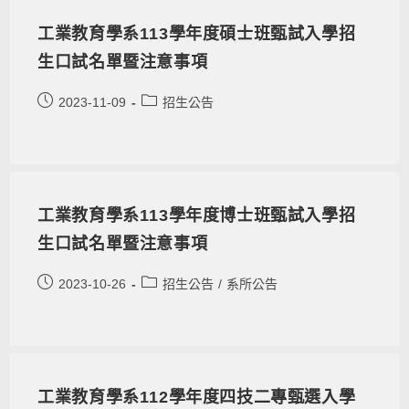
工業教育學系113學年度碩士班甄試入學招
生口試名單暨注意事項
2023-11-09
招生公告
工業教育學系113學年度博士班甄試入學招
生口試名單暨注意事項
2023-10-26
招生公告
/
系所公告
工業教育學系112學年度四技二專甄選入學