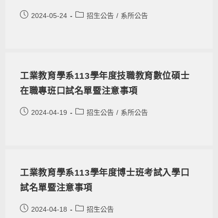
2024-05-24
招生公告
/
系所公告
工業教育學系113學年度技職教育數位碩士
在職專班口試名單暨注意事項
2024-04-19
招生公告
/
系所公告
工業教育學系113學年度博士班考試入學口
試名單暨注意事項
2024-04-18
招生公告