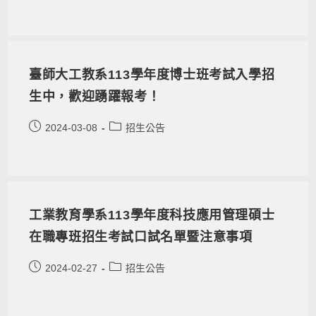
臺師大工教系113學年度博士班考試入學招
生中，歡迎踴躍報考！
2024-03-08
招生公告
工業教育學系113學年度科技應用管理碩士
在職專班招生考試口試名單暨注意事項
2024-02-27
招生公告