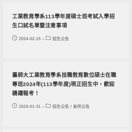
工業教育學系113學年度碩士班考試入學招
生口試名單暨注意事項
2024-02-15
招生公告
臺師大工業教育學系技職教育數位碩士在職
專班2024年(113學年度)現正招生中，歡迎
踴躍報考！
2024-01-31
招生公告
/
系所公告