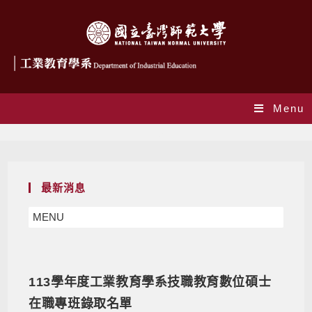
Menu
招生公告
最新消息
MENU
113學年度工業教育學系技職教育數位碩士
在職專班錄取名單